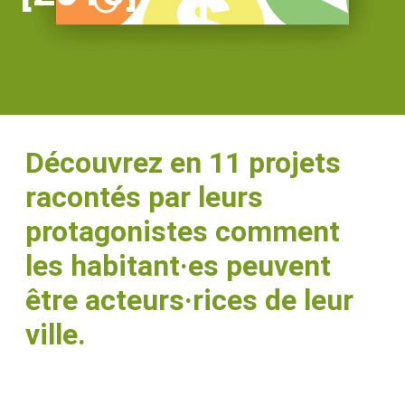
Découvrez en 11 projets
racontés par leurs
protagonistes comment
les habitant·es peuvent
être acteurs·rices de leur
ville.