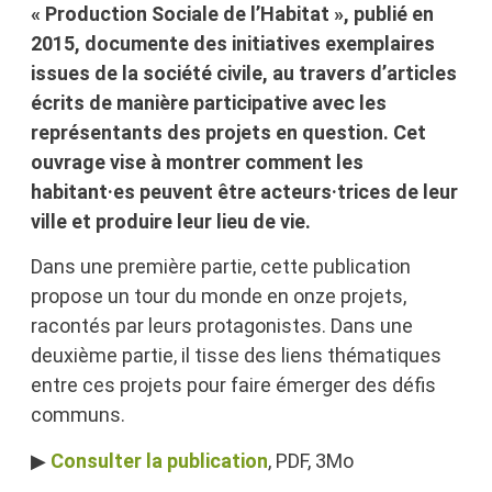
« Production Sociale de l’Habitat », publié en
2015, documente des initiatives exemplaires
issues de la société civile, au travers d’articles
écrits de manière participative avec les
représentants des projets en question. Cet
ouvrage vise à montrer comment les
habitant·es peuvent être acteurs·trices de leur
ville et produire leur lieu de vie.
Dans une première partie, cette publication
propose un tour du monde en onze projets,
racontés par leurs protagonistes. Dans une
deuxième partie, il tisse des liens thématiques
entre ces projets pour faire émerger des défis
communs.
▶
Consulter la publication
, PDF, 3Mo