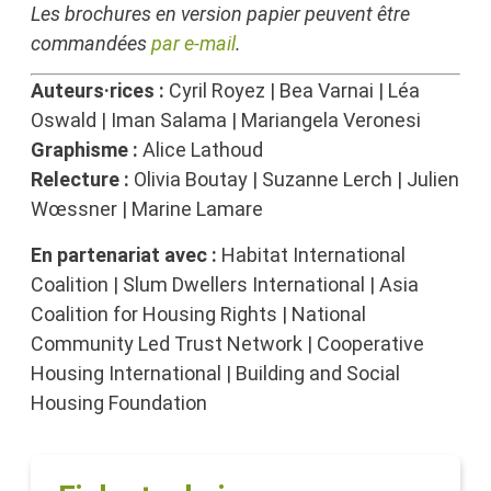
Les brochures en version papier peuvent être
commandées
par e-mail
.
Auteurs·rices :
Cyril Royez | Bea Varnai | Léa
Oswald | Iman Salama | Mariangela Veronesi
Graphisme :
Alice Lathoud
Relecture :
Olivia Boutay | Suzanne Lerch | Julien
Wœssner | Marine Lamare
En partenariat avec :
Habitat International
Coalition | Slum Dwellers International | Asia
Coalition for Housing Rights | National
Community Led Trust Network | Cooperative
Housing International | Building and Social
Housing Foundation