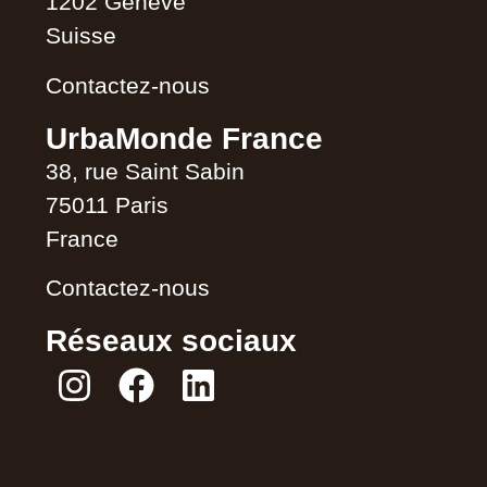
1202 Genève
Suisse
Contactez-nous
UrbaMonde France
38, rue Saint Sabin
75011 Paris
France
Contactez-nous
Réseaux sociaux