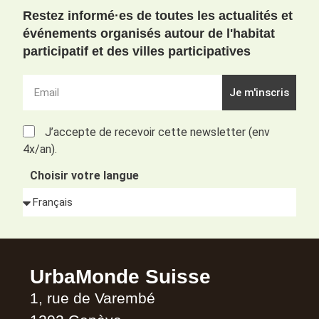
Restez informé·es de toutes les actualités et
événements organisés autour de l'habitat
participatif et des villes participatives
Je m'inscris
J’accepte de recevoir cette newsletter (env
4x/an).
Choisir votre langue
Alternative:
UrbaMonde Suisse
1, rue de Varembé