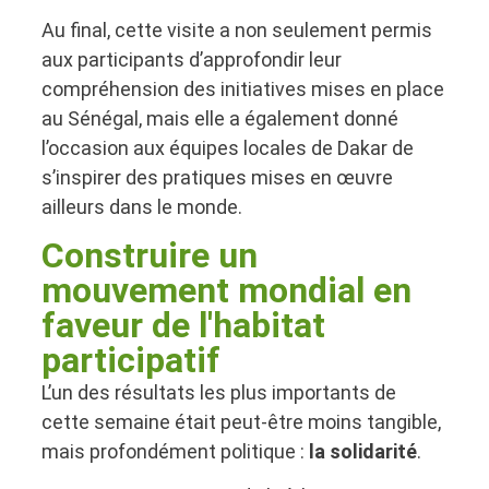
Au final, cette visite a non seulement permis
aux participants d’approfondir leur
compréhension des initiatives mises en place
au Sénégal, mais elle a également donné
l’occasion aux équipes locales de Dakar de
s’inspirer des pratiques mises en œuvre
ailleurs dans le monde.
Construire un
mouvement mondial en
faveur de l'habitat
participatif
L’un des résultats les plus importants de
cette semaine était peut-être moins tangible,
mais profondément politique :
la solidarité
.