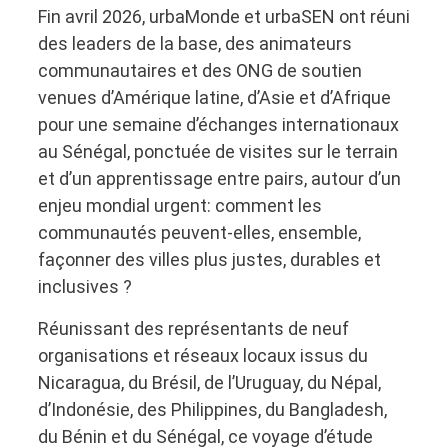
Fin avril 2026, urbaMonde et urbaSEN ont réuni
des leaders de la base, des animateurs
communautaires et des ONG de soutien
venues d’Amérique latine, d’Asie et d’Afrique
pour une semaine d’échanges internationaux
au Sénégal, ponctuée de visites sur le terrain
et d’un apprentissage entre pairs, autour d’un
enjeu mondial urgent: comment les
communautés peuvent-elles, ensemble,
façonner des villes plus justes, durables et
inclusives ?
Réunissant des représentants de neuf
organisations et réseaux locaux issus du
Nicaragua, du Brésil, de l’Uruguay, du Népal,
d’Indonésie, des Philippines, du Bangladesh,
du Bénin et du Sénégal, ce voyage d’étude