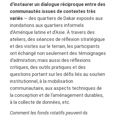
d’instaurer un dialogue réciproque entre des
communautés issues de contextes très
variés
— des quartiers de Dakar exposés aux
inondations aux quartiers informels
d’Amérique latine et d’Asie. À travers des
ateliers, des séances de réflexion stratégique
et des visites sur le terrain, les participants
ont échangé non seulement des témoignages
d’admiration, mais aussi des réflexions
critiques, des outils pratiques et des
questions portant sur les défis liés au soutien
institutionnel, à la mobilisation
communautaire, aux aspects techniques de
la conception et de l’aménagement durables,
à la collecte de données, etc.
Comment les fonds rotatifs peuvent-ils