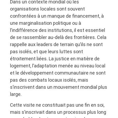
Dans un contexte mondial où les
organisations locales sont souvent
confrontées à un manque de financement, à
une marginalisation politique ou à
l’indifférence des institutions, il est essentiel
de se rassembler au-delà des frontières. Cela
rappelle aux leaders de terrain qu’ils ne sont
pas isolés, et que leurs luttes sont
étroitement liées. La justice en matière de
logement, l’adaptation menée au niveau local
et le développement communautaire ne sont
pas des combats locaux isolés, mais
s’inscrivent dans un mouvement mondial plus
large.
Cette visite ne constituait pas une fin en soi,
mais s’inscrivait dans un processus plus long