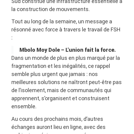
Sud constitue une infrastructure essentielle à
la construction de mouvements.
Tout au long de la semaine, un message a
résonné avec force à travers le travail de FSH
:
Mbolo Moy Dole – L'union fait la force.
Dans un monde de plus en plus marqué par la
fragmentation et les inégalités, ce rappel
semble plus urgent que jamais : nos
meilleures solutions ne naîtront peut-être pas
de l’isolement, mais de communautés qui
apprennent, s’organisent et construisent
ensemble.
Au cours des prochains mois, d’autres
échanges auront lieu en ligne, avec des