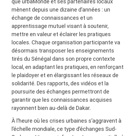
que urbaMonde et ses partenaires locaux
mènent depuis une dizaine d’années : un
échange de connaissances et un
apprentissage mutuel visant à soutenir,
mettre en valeur et éclairer les pratiques
locales. Chaque organisation participante va
désormais transposer les enseignements
tirés du Sénégal dans son propre contexte
local, en adaptant les pratiques, en renforçant
le plaidoyer et en élargissant les réseaux de
solidarité. Des rapports, des vidéos et la
poursuite des échanges permettront de
garantir que les connaissances acquises
rayonnent bien au-delà de Dakar.
À l’heure où les crises urbaines s’aggravent à
l’échelle mondiale, ce type d’échanges Sud-