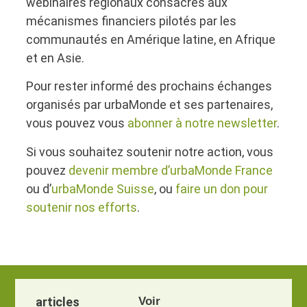
webinaires régionaux consacrés aux
mécanismes financiers pilotés par les
communautés en Amérique latine, en Afrique
et en Asie.
Pour rester informé des prochains échanges
organisés par urbaMonde et ses partenaires,
vous pouvez vous
abonner à notre newsletter
.
Si vous souhaitez soutenir notre action, vous
pouvez
devenir membre d’urbaMonde France
ou d’
urbaMonde Suisse
, ou
faire un don pour
soutenir nos efforts
.
articles
Voir