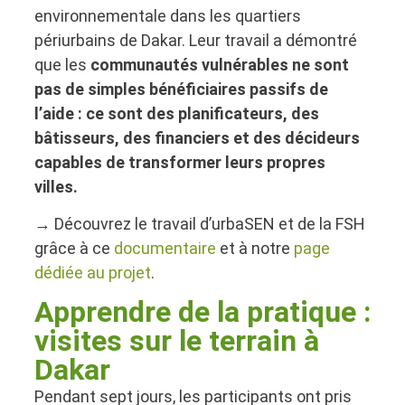
environnementale dans les quartiers
périurbains de Dakar. Leur travail a démontré
que les
communautés vulnérables ne sont
pas de simples bénéficiaires passifs de
l’aide : ce sont des planificateurs, des
bâtisseurs, des financiers et des décideurs
capables de transformer leurs propres
villes.
→ Découvrez le travail d’urbaSEN et de la FSH
grâce à ce
documentaire
et à notre
page
dédiée au projet
.
Apprendre de la pratique :
visites sur le terrain à
Dakar
Pendant sept jours, les participants ont pris