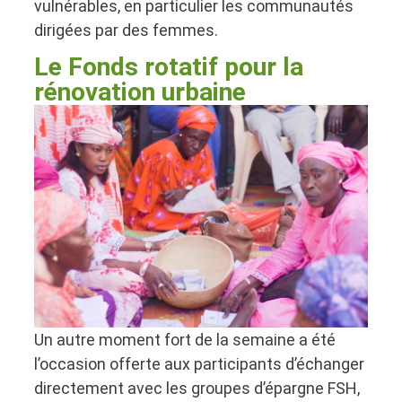
vulnérables, en particulier les communautés
dirigées par des femmes.
Le Fonds rotatif pour la
rénovation urbaine
Un autre moment fort de la semaine a été
l’occasion offerte aux participants d’échanger
directement avec les groupes d’épargne FSH,