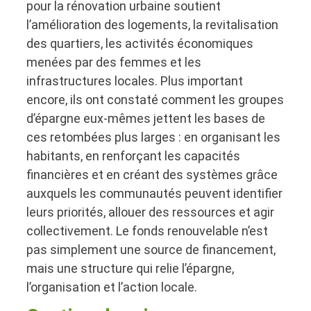
pour la rénovation urbaine soutient
l’amélioration des logements, la revitalisation
des quartiers, les activités économiques
menées par des femmes et les
infrastructures locales. Plus important
encore, ils ont constaté comment les groupes
d’épargne eux-mêmes jettent les bases de
ces retombées plus larges : en organisant les
habitants, en renforçant les capacités
financières et en créant des systèmes grâce
auxquels les communautés peuvent identifier
leurs priorités, allouer des ressources et agir
collectivement. Le fonds renouvelable n’est
pas simplement une source de financement,
mais une structure qui relie l’épargne,
l’organisation et l’action locale.