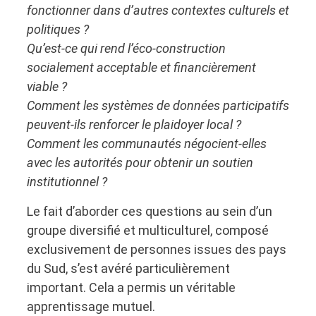
fonctionner dans d’autres contextes culturels et
politiques ?
Qu’est-ce qui rend l’éco-construction
socialement acceptable et financièrement
viable ?
Comment les systèmes de données participatifs
peuvent-ils renforcer le plaidoyer local ?
Comment les communautés négocient-elles
avec les autorités pour obtenir un soutien
institutionnel ?
Le fait d’aborder ces questions au sein d’un
groupe diversifié et multiculturel, composé
exclusivement de personnes issues des pays
du Sud, s’est avéré particulièrement
important. Cela a permis un véritable
apprentissage mutuel.