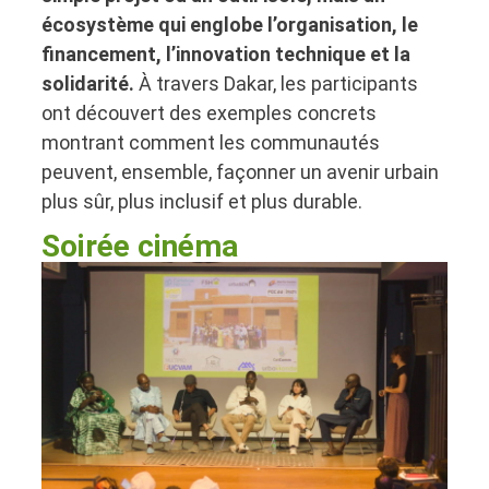
écosystème qui englobe l’organisation, le
financement, l’innovation technique et la
solidarité.
À travers Dakar, les participants
ont découvert des exemples concrets
montrant comment les communautés
peuvent, ensemble, façonner un avenir urbain
plus sûr, plus inclusif et plus durable.
Soirée cinéma