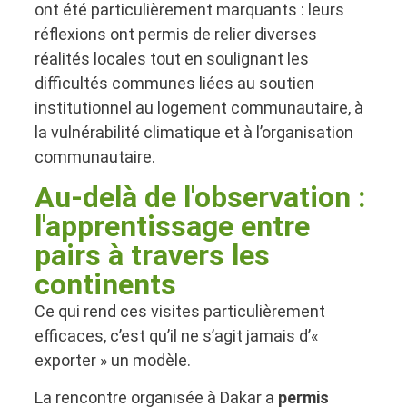
ont été particulièrement marquants : leurs
réflexions ont permis de relier diverses
réalités locales tout en soulignant les
difficultés communes liées au soutien
institutionnel au logement communautaire, à
la vulnérabilité climatique et à l’organisation
communautaire.
Au-delà de l'observation :
l'apprentissage entre
pairs à travers les
continents
Ce qui rend ces visites particulièrement
efficaces, c’est qu’il ne s’agit jamais d’«
exporter » un modèle.
La rencontre organisée à Dakar a
permis