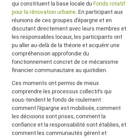
qui constituent la base locale du
Fonds rotatif
pour la rénovation urbaine
. En participant aux
réunions de ces groupes d’épargne et en
discutant directement avec leurs membres et
les responsables locaux, les participants ont
pu aller au-delà de la théorie et acquérir une
compréhension approfondie du
fonctionnement concret de ce mécanisme
financier communautaire au quotidien.
Ces moments ont permis de mieux
comprendre les processus collectifs qui
sous-tendent le fonds de roulement :
comment l’épargne est mobilisée, comment
les décisions sont prises, comment la
confiance et la responsabilité sont établies, et
comment les communautés gèrent et