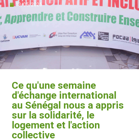
13/05/2026
Ce qu'une semaine
d'échange international
au Sénégal nous a appris
sur la solidarité, le
logement et l'action
collective