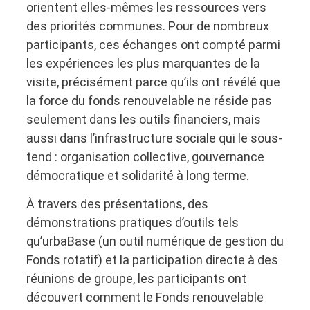
orientent elles-mêmes les ressources vers
des priorités communes. Pour de nombreux
participants, ces échanges ont compté parmi
les expériences les plus marquantes de la
visite, précisément parce qu’ils ont révélé que
la force du fonds renouvelable ne réside pas
seulement dans les outils financiers, mais
aussi dans l’infrastructure sociale qui le sous-
tend : organisation collective, gouvernance
démocratique et solidarité à long terme.
À travers des présentations, des
démonstrations pratiques d’outils tels
qu’urbaBase (un outil numérique de gestion du
Fonds rotatif) et la participation directe à des
réunions de groupe, les participants ont
découvert comment le Fonds renouvelable