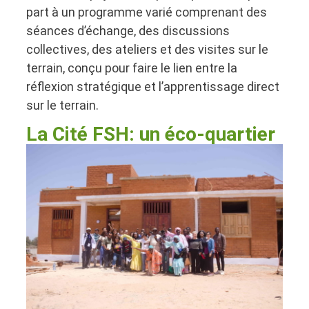
part à un programme varié comprenant des
séances d’échange, des discussions
collectives, des ateliers et des visites sur le
terrain, conçu pour faire le lien entre la
réflexion stratégique et l’apprentissage direct
sur le terrain.
La Cité FSH: un éco-quartier