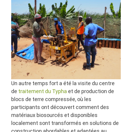
Un autre temps fort a été la visite du centre
de
traitement du Typha
et de production de
blocs de terre compressée, où les
participants ont découvert comment des
matériaux biosourcés et disponibles
localement sont transformés en solutions de
construction abordables et adaptées au