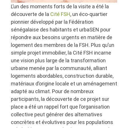
L’un des moments forts de la visite a été la
découverte de la
Cité FSH
, un éco-quartier
pionnier développé par la Fédération
sénégalaise des habitants et urbaSEN pour
répondre aux besoins urgents en matière de
logement des membres de la FSH. Plus qu’un
simple projet immobilier, la Cité FSH incarne
une vision plus large de la transformation
urbaine menée par la communauté, alliant
logements abordables, construction durable,
matériaux d’origine locale et un aménagement
adapté au climat. Pour de nombreux
participants, la découverte de ce projet sur
place a été un rappel fort que l’organisation
collective peut générer des alternatives
concrètes et évolutives pour les populations