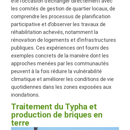
été l’occasion d’échanger directement avec
les comités de gestion de quartier locaux, de
comprendre les processus de planification
participative et d’observer les travaux de
réhabilitation achevés, notamment la
rénovation de logements et d’infrastructures
publiques. Ces expériences ont fourni des
exemples concrets de la manière dont les
approches menées par les communautés
peuvent à la fois réduire la vulnérabilité
climatique et améliorer les conditions de vie
quotidiennes dans les zones exposées aux
inondations.
Traitement du Typha et
production de briques en
terre