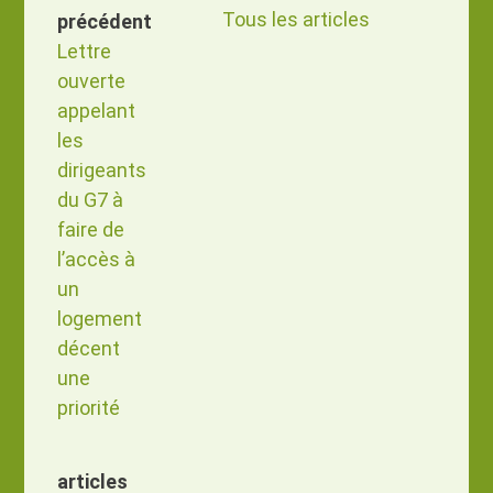
Tous les articles
précédent
Lettre
ouverte
appelant
les
dirigeants
du G7 à
faire de
l’accès à
un
logement
décent
une
priorité
articles