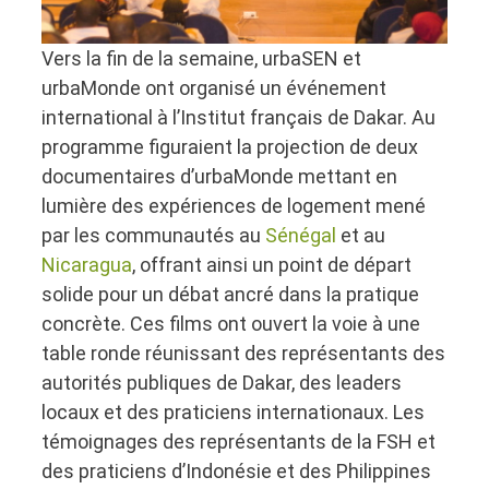
Vers la fin de la semaine, urbaSEN et
urbaMonde ont organisé un événement
international à l’Institut français de Dakar. Au
programme figuraient la projection de deux
documentaires d’urbaMonde mettant en
lumière des expériences de logement mené
par les communautés au
Sénégal
et au
Nicaragua
, offrant ainsi un point de départ
solide pour un débat ancré dans la pratique
concrète. Ces films ont ouvert la voie à une
table ronde réunissant des représentants des
autorités publiques de Dakar, des leaders
locaux et des praticiens internationaux. Les
témoignages des représentants de la FSH et
des praticiens d’Indonésie et des Philippines