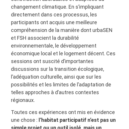
changement climatique. En s’impliquant
directement dans ces processus, les
participants ont acquis une meilleure
compréhension de la manière dont urbaSEN
et FSH associent la durabilité
environnementale, le développement
économique local et le logement décent. Ces
sessions ont suscité d’importantes
discussions sur la transition écologique,
l’adéquation culturelle, ainsi que sur les
possibilités et les limites de l’adaptation de
telles approches à d’autres contextes
régionaux.
Toutes ces expériences ont mis en évidence
une chose :
l’habitat participatif n’est pas un
simple projet ou un outil isolé, mais un