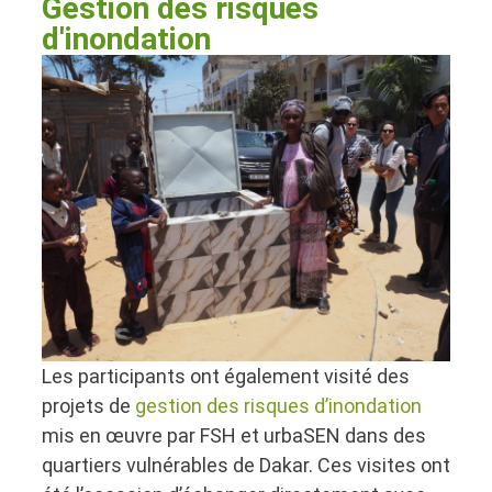
Gestion des risques
d'inondation
Les participants ont également visité des
projets de
gestion des risques d’inondation
mis en œuvre par FSH et urbaSEN dans des
quartiers vulnérables de Dakar. Ces visites ont