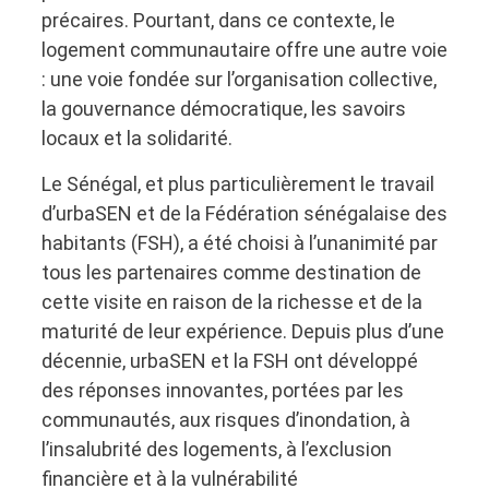
précaires. Pourtant, dans ce contexte, le
logement communautaire offre une autre voie
: une voie fondée sur l’organisation collective,
la gouvernance démocratique, les savoirs
locaux et la solidarité.
Le Sénégal, et plus particulièrement le travail
d’urbaSEN et de la Fédération sénégalaise des
habitants (FSH), a été choisi à l’unanimité par
tous les partenaires comme destination de
cette visite en raison de la richesse et de la
maturité de leur expérience. Depuis plus d’une
décennie, urbaSEN et la FSH ont développé
des réponses innovantes, portées par les
communautés, aux risques d’inondation, à
l’insalubrité des logements, à l’exclusion
financière et à la vulnérabilité