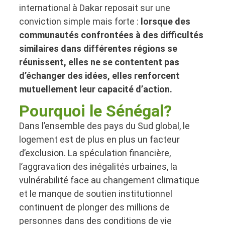
international à Dakar reposait sur une
conviction simple mais forte :
lorsque des
communautés confrontées à des difficultés
similaires dans différentes régions se
réunissent, elles ne se contentent pas
d’échanger des idées, elles renforcent
mutuellement leur capacité d’action.
Pourquoi le Sénégal?
Dans l’ensemble des pays du Sud global, le
logement est de plus en plus un facteur
d’exclusion. La spéculation financière,
l’aggravation des inégalités urbaines, la
vulnérabilité face au changement climatique
et le manque de soutien institutionnel
continuent de plonger des millions de
personnes dans des conditions de vie